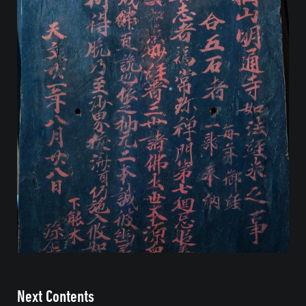
Next Contents