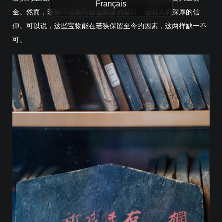
Français
金。然而，若狭不仅拥有创造财富的港口，还有人们深厚的信
仰。可以说，这些宝物能在若狭保留至今的因素，这两样缺一不
可。