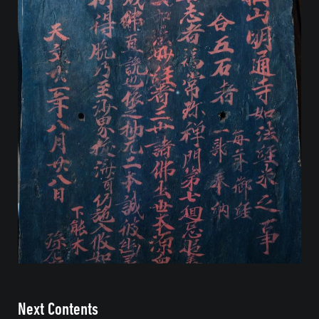
Next Contents