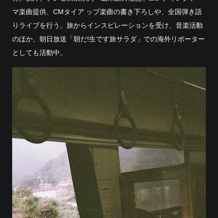
マ楽曲提供、CMタイア ップ楽曲の書き下ろしや、全国弾き語
りライブを行う。旅からインスピレーションを受け、音楽活動
のほか、朝日放送「朝だ!生です旅サラダ」での海外リポーター
としても活動中。