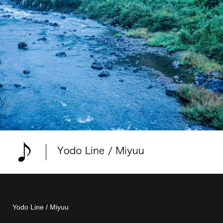
Yodo Line / Miyuu