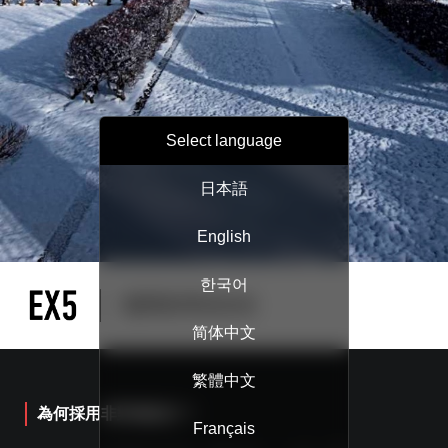
Select language
日本語
English
한국어
简体中文
繁體中文
為何採用非對稱設計？
Français