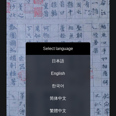
Select language
日本語
English
한국어
简体中文
繁體中文