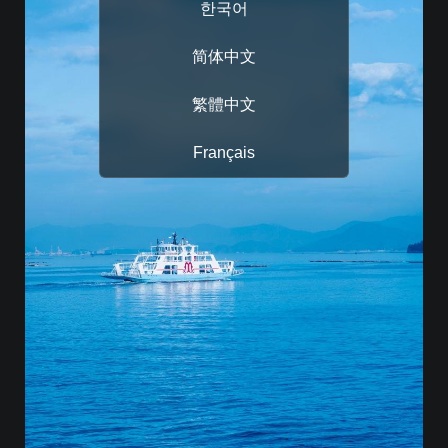
한국어
简体中文
繁體中文
Français