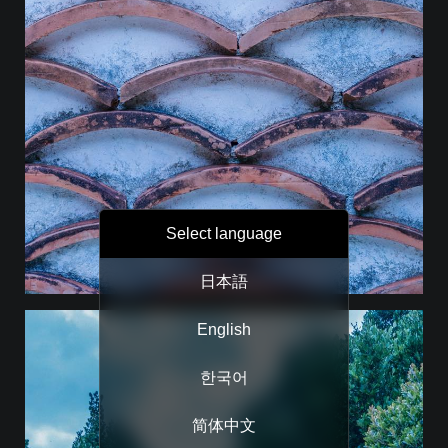
Select language
日本語
English
한국어
简体中文