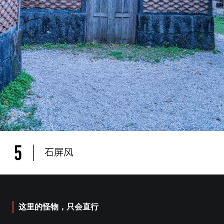
这里的怪物，只会直行