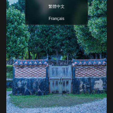
繁體中文
Français