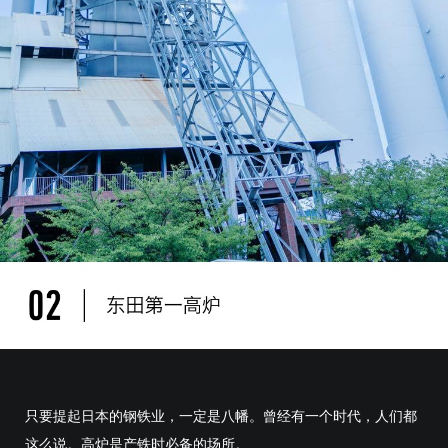
只要提起日本的钢铁业，一定是八幡。曾经有一个时代，人们都
这么说。高炉是产铁时必备的场所。