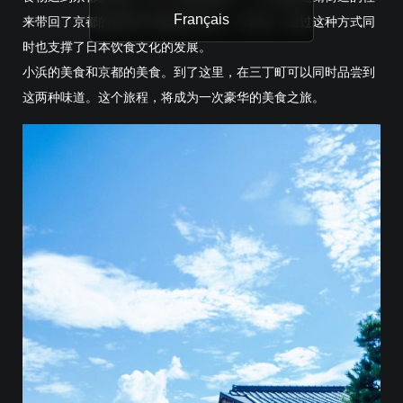
Français
来带回了京都的需求并不断进行改良。可以说，通过这种方式同
时也支撑了日本饮食文化的发展。
小浜的美食和京都的美食。到了这里，在三丁町可以同时品尝到
这两种味道。这个旅程，将成为一次豪华的美食之旅。