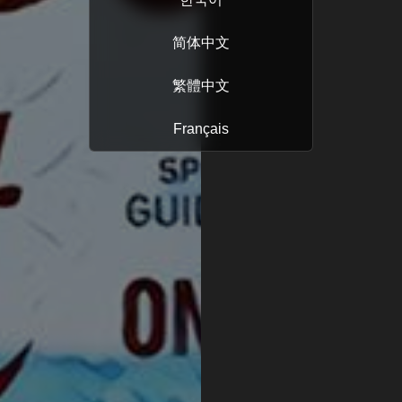
简体中文
繁體中文
Français