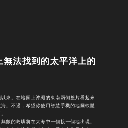
上無法找到的太平洋上的
繩以東。在地圖上沖繩的東南兩側整片看起來
大海。不過，希望你使用智慧手機的地圖軟體
下。
，無數的島嶼將在大海中一個接一個地出現。