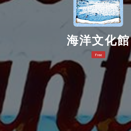
海洋文化館
Free