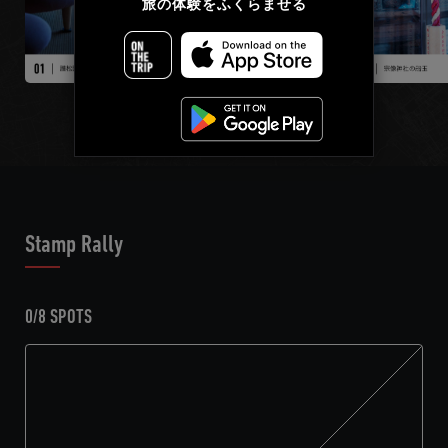
繁體中文
旅の体験をふくらませる
Français
Stamp Rally
0/8 SPOTS