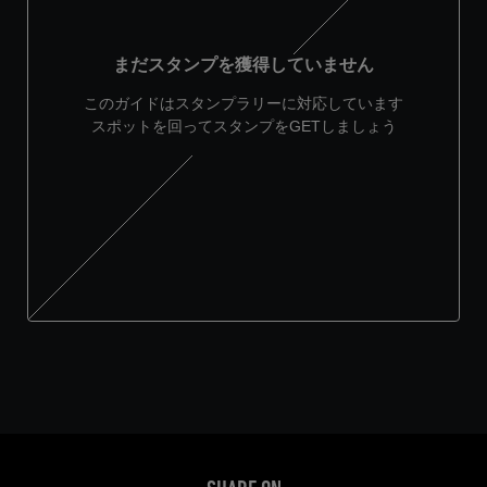
まだスタンプを獲得していません
このガイドはスタンプラリーに対応しています
スポットを回ってスタンプをGETしましょう