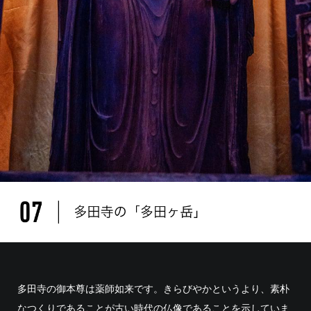
多田寺の御本尊は薬師如来です。きらびやかというより、素朴
なつくりであることが古い時代の仏像であることを示していま