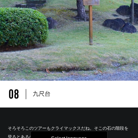
そろそろこのツアーもクライマックスだね。そこの石の階段を
登るとあるのが九尺台だ。