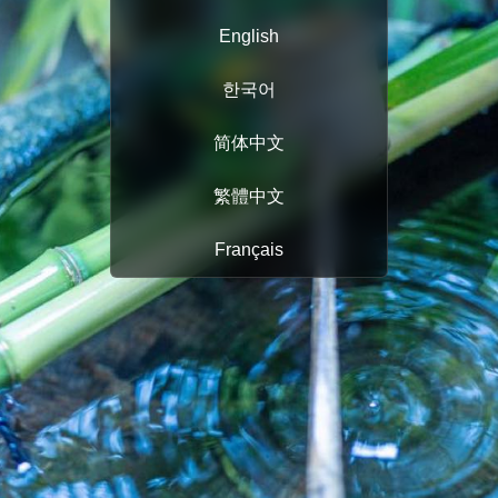
English
한국어
简体中文
繁體中文
Français