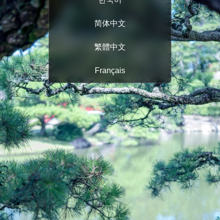
简体中文
繁體中文
Français