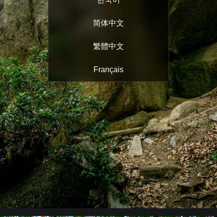
简体中文
繁體中文
Français