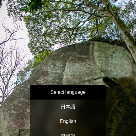
Select language
日本語
English
한국어