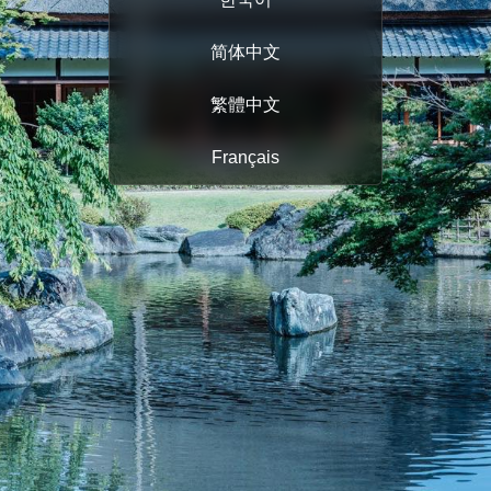
简体中文
繁體中文
Français