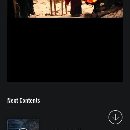
Next Contents