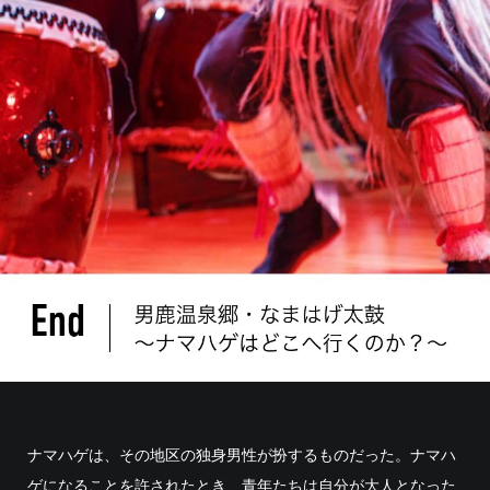
ナマハゲは、その地区の独身男性が扮するものだった。ナマハ
ゲになることを許されたとき、青年たちは自分が大人となった