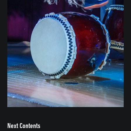
Next Contents