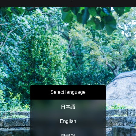
Select language
日本語
English
한국어