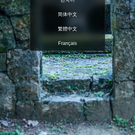
简体中文
繁體中文
Français