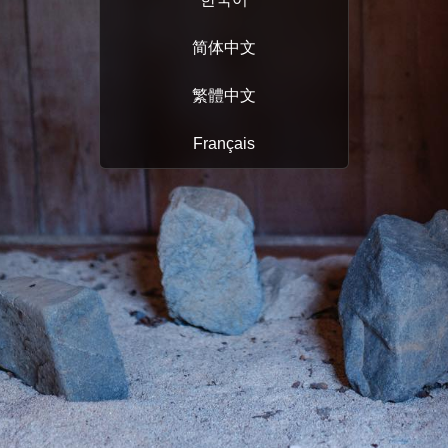
简体中文
繁體中文
Français