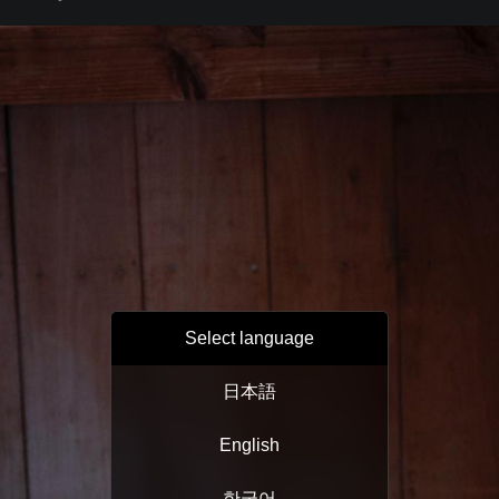
Select language
日本語
English
한국어