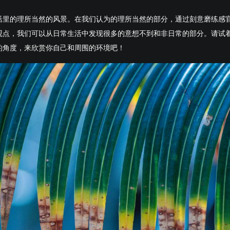
活里的理所当然的风景。在我们认为的理所当然的部分，通过刻意磨练感
观点，我们可以从日常生活中发现很多的意想不到和非日常的部分。请试
的角度，来欣赏你自己和周围的环境吧！