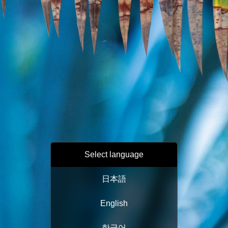
Select language
日本語
English
한국어