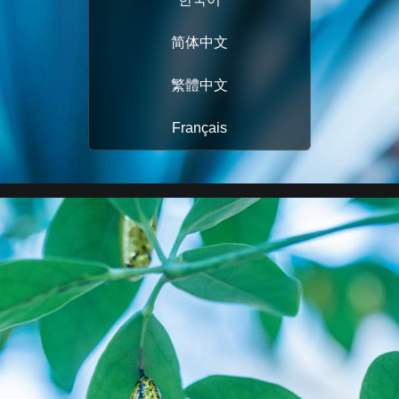
简体中文
繁體中文
Français