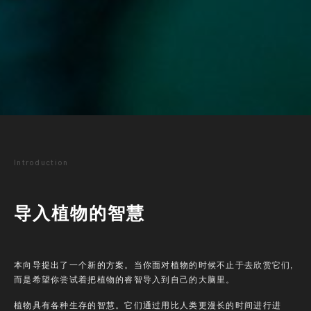
Introduction
导入植物的智慧
本向导提出了一个新的方案。当你面对植物的时候不止于去欣赏它们,
而是希望你尝试着把植物的睿智导入到自己的大脑里。
植物具有各种生存的智慧。它们通过用比人类更漫长的时间进行进