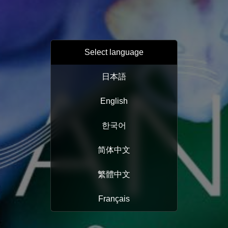
Select language
日本語
English
한국어
简体中文
繁體中文
Français