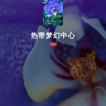
热带梦幻中心
Free