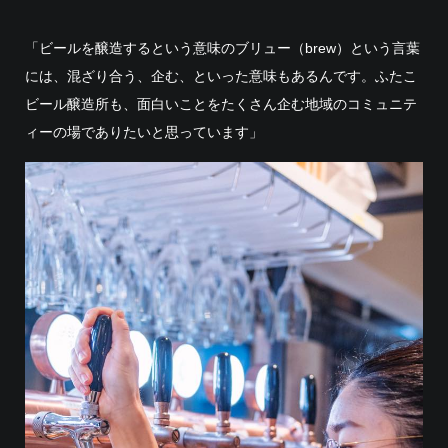
「ビールを醸造するという意味のブリュー（brew）という言葉
には、混ざり合う、企む、といった意味もあるんです。ふたこ
ビール醸造所も、面白いことをたくさん企む地域のコミュニテ
ィーの場でありたいと思っています」