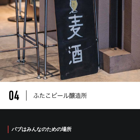
パブはみんなのための場所