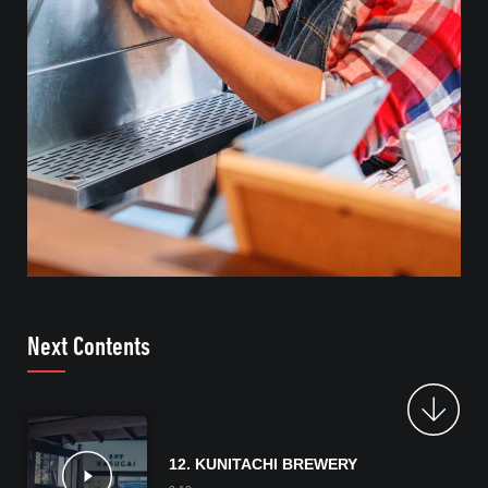
Next Contents
12. KUNITACHI BREWERY