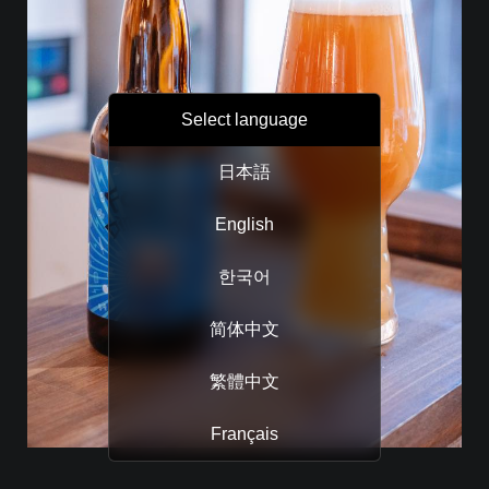
Select language
日本語
English
한국어
简体中文
繁體中文
Français