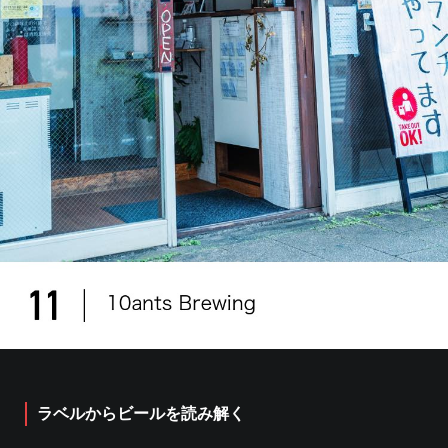
ラベルからビールを読み解く