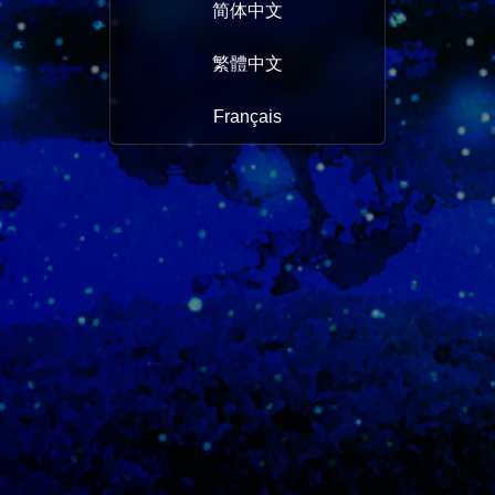
简体中文
繁體中文
Français