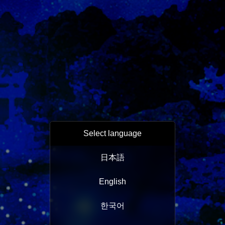
Select language
日本語
English
한국어