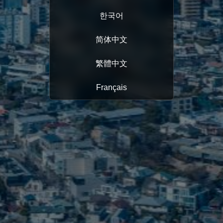
한국어
简体中文
繁體中文
Français