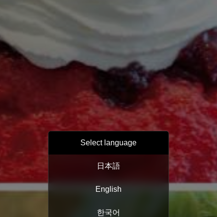
Select language
日本語
English
한국어