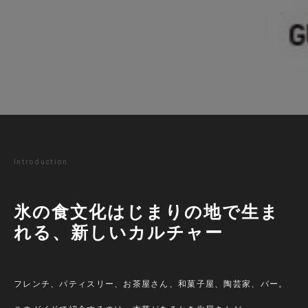
Introduction
氷の食文化はじまりの地で生ま
れる、新しいカルチャー
フレンチ、パティスリー、お茶屋さん、和菓子屋、陶芸家、バー。