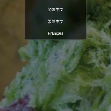
简体中文
繁體中文
Français