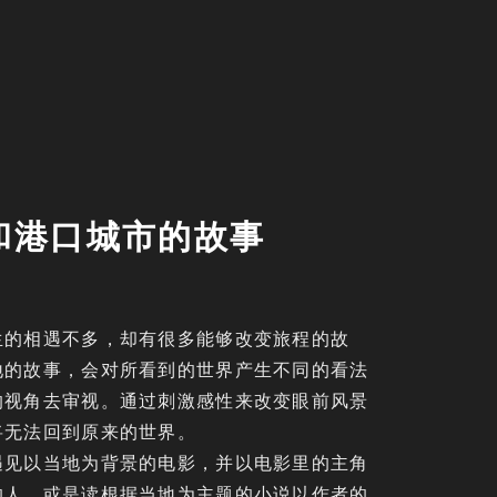
和港口城市的故事
生的相遇不多，却有很多能够改变旅程的故
地的故事，会对所看到的世界产生不同的看法
的视角去审视。通过刺激感性来改变眼前风景
将无法回到原来的世界。
遇见以当地为背景的电影，并以电影里的主角
的人，或是读根据当地为主题的小说以作者的