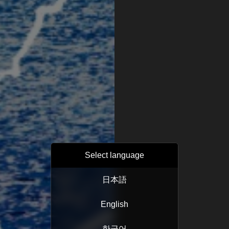
Select language
日本語
English
한국어