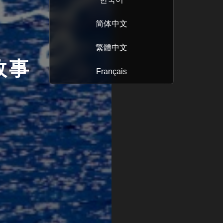
简体中文
繁體中文
故事
Français