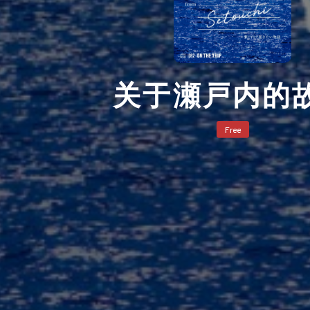
关于瀬戸内的
Free